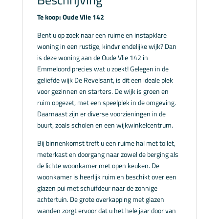
Te koop: Oude Vlie 142
Bent u op zoek naar een ruime en instapklare
woning in een rustige, kindvriendelijke wijk? Dan
is deze woning aan de Oude Vlie 142 in
Emmeloord precies wat u zoekt! Gelegen in de
geliefde wijk De Revelsant, is dit een ideale plek
voor gezinnen en starters. De wijk is groen en
ruim opgezet, met een speelplek in de omgeving.
Daarnaast zijn er diverse voorzieningen in de
buurt, zoals scholen en een wijkwinkelcentrum.
Bij binnenkomst treft u een ruime hal met toilet,
meterkast en doorgang naar zowel de berging als
de lichte woonkamer met open keuken. De
woonkamer is heerlijk ruim en beschikt over een
glazen pui met schuifdeur naar de zonnige
achtertuin. De grote overkapping met glazen
wanden zorgt ervoor dat u het hele jaar door van