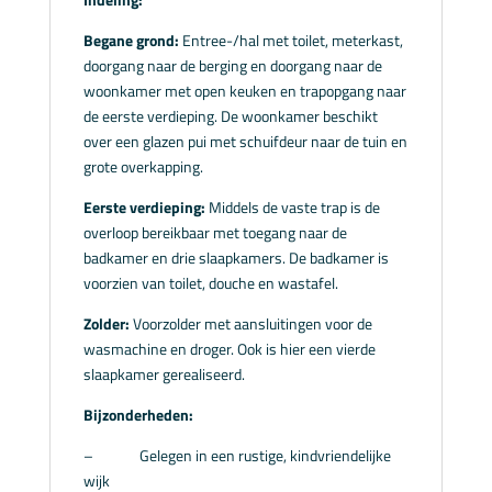
Begane grond:
Entree-/hal met toilet, meterkast,
doorgang naar de berging en doorgang naar de
woonkamer met open keuken en trapopgang naar
de eerste verdieping. De woonkamer beschikt
over een glazen pui met schuifdeur naar de tuin en
grote overkapping.
Eerste verdieping:
Middels de vaste trap is de
overloop bereikbaar met toegang naar de
badkamer en drie slaapkamers. De badkamer is
voorzien van toilet, douche en wastafel.
Zolder:
Voorzolder met aansluitingen voor de
wasmachine en droger. Ook is hier een vierde
slaapkamer gerealiseerd.
Bijzonderheden:
– Gelegen in een rustige, kindvriendelijke
wijk