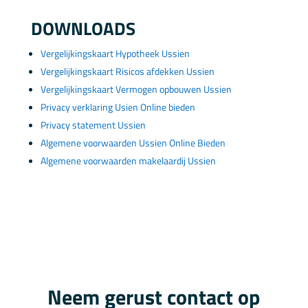
DOWNLOADS
Vergelijkingskaart Hypotheek Ussien
Vergelijkingskaart Risicos afdekken Ussien
Vergelijkingskaart Vermogen opbouwen Ussien
Privacy verklaring Usien Online bieden
Privacy statement Ussien
Algemene voorwaarden Ussien Online Bieden
Algemene voorwaarden makelaardij Ussien
Neem gerust contact op