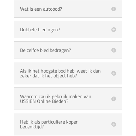
Wat is een autobod?
Dubbele biedingen?
De zelfde bied bedragen?
Als ik het hoogste bod heb, weet ik dan
zeker dat ik het object heb?
Waarom zou ik gebruik maken van
USSIEN Online Bieden?
Heb ik als particuliere koper
bedenktijd?