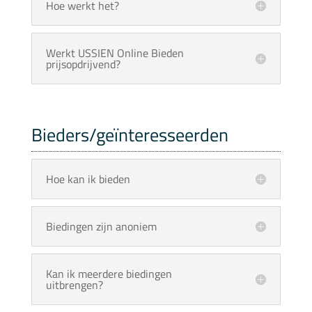
Hoe werkt het?
Werkt USSIEN Online Bieden
prijsopdrijvend?
Bieders/geïnteresseerden
Hoe kan ik bieden
Biedingen zijn anoniem
Kan ik meerdere biedingen
uitbrengen?