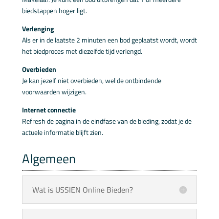
biedstappen hoger ligt.
Verlenging
Als er in de laatste 2 minuten een bod geplaatst wordt, wordt
het biedproces met diezelfde tijd verlengd.
Overbieden
Je kan jezelf niet overbieden, wel de ontbindende
voorwaarden wijzigen.
Internet connectie
Refresh de pagina in de eindfase van de bieding, zodat je de
actuele informatie blijft zien.
Algemeen
Wat is USSIEN Online Bieden?