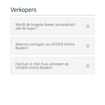
Verkopers
Wordt de hoogste bieder automatisch
ook de koper?
Waarom verkopen via USSIEN Online
Bieden?
Hoe kan ik mijn huis verkopen op
USSIEN Online Bieden?