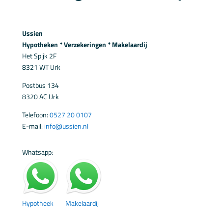
Ussien
Hypotheken * Verzekeringen * Makelaardij
Het Spijk 2F
8321 WT Urk
Postbus 134
8320 AC Urk
Telefoon:
0527 20 0107
E-mail:
info@ussien.nl
Whatsapp:
Hypotheek
Makelaardij