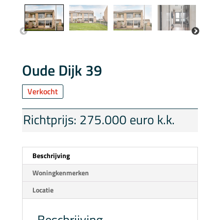
Oude Dijk 39
Verkocht
Richtprijs: 275.000 euro k.k.
Beschrijving
Woningkenmerken
Locatie
Beschrijving