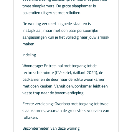
twee slaapkamers. De grote slaapkamer is
bovendien uitgerust met rolluiken.
De woning verkeert in goede staat en is
instapklaar, maar met een paar persoonlijke
aanpassingen kun je het volledig naar jouw smaak
maken.
Indeling
Woonetage: Entree, hal met toegang tot de
technische ruimte (CV-ketel, Vaillant 2021), de
badkamer en de deur naar de lichte woonkamer
met open keuken. Vanuit de woonkamer leidt een
vaste trap naar de bovenverdieping.
Eerste verdieping: Overloop met toegang tot twee
slaapkamers, waarvan de grootste is voorzien van
rolluiken.
Bijzonderheden van deze woning